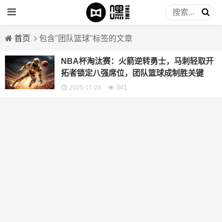
首页
包含"团队篮球"标签的文章
NBA杯淘汰赛：火箭逆转勇士，马刺轻取开
拓者锁定八强席位，团队篮球成制胜关键
841
2025-11-28