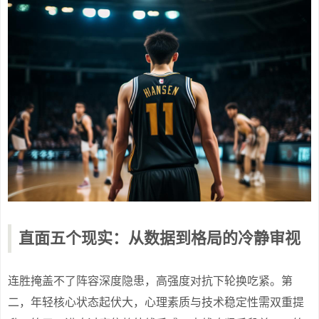
直面五个现实：从数据到格局的冷静审视
连胜掩盖不了阵容深度隐患，高强度对抗下轮换吃紧。第
二，年轻核心状态起伏大，心理素质与技术稳定性需双重提