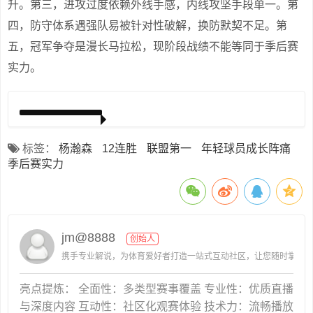
升。第三，进攻过度依赖外线手感，内线攻坚手段单一。第
四，防守体系遇强队易被针对性破解，换防默契不足。第
五，冠军争夺是漫长马拉松，现阶段战绩不能等同于季后赛
实力。
标签：
杨瀚森
12连胜
联盟第一
年轻球员成长阵痛
季后赛实力
jm@8888
创始人
携手专业解说，为体育爱好者打造一站式互动社区，让您随时掌握赛
亮点提炼： 全面性：多类型赛事覆盖 专业性：优质直播
与深度内容 互动性：社区化观赛体验 技术力：流畅播放