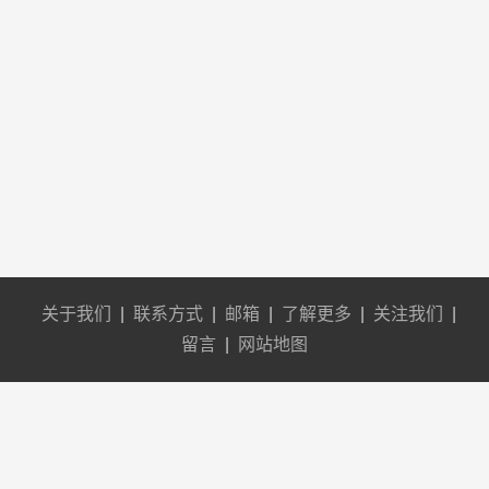
关于我们
|
联系方式
|
邮箱
|
了解更多
|
关注我们
|
留言
|
网站地图